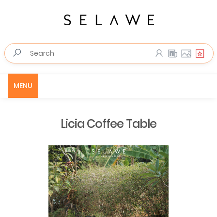
MENU
Licia Coffee Table