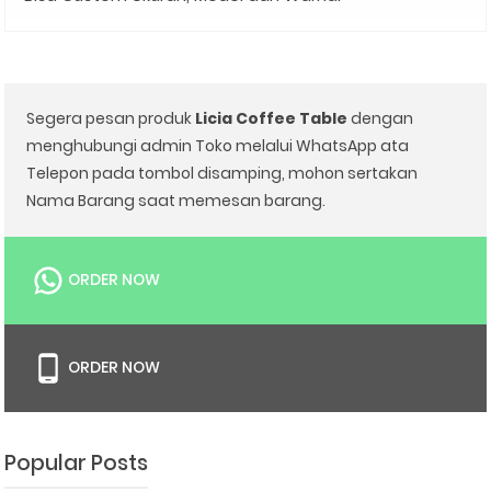
Segera pesan produk
Licia Coffee Table
dengan
menghubungi admin Toko melalui WhatsApp ata
Telepon pada tombol disamping, mohon sertakan
Nama Barang saat memesan barang.
ORDER NOW
ORDER NOW
Popular Posts