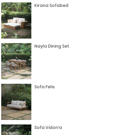
Kirana Sofabed
Nayla Dining Set
Sofa Felis
Sofa Vidorra