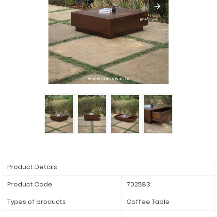
Product Details
Product Code
702583
Types of products
Coffee Table