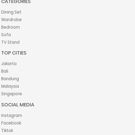
CATEGORIES
Dining Set
Wardrobe
Bedroom
Sofa
TV Stand
TOP CITIES
Jakarta
Bali
Bandung
Malaysia
Singapore
SOCIAL MEDIA
Instagram
Facebook
Tiktok