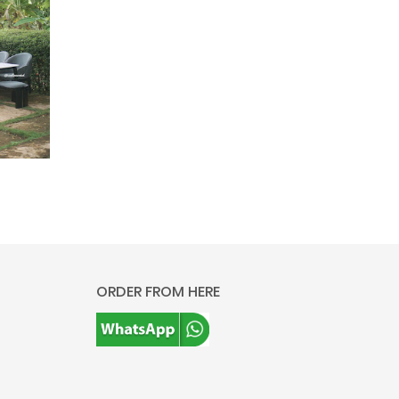
ORDER FROM HERE