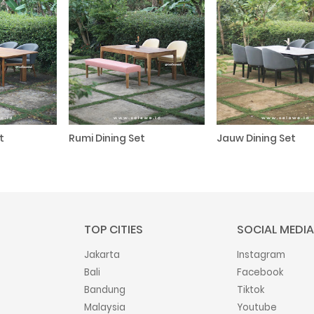
t
Rumi Dining Set
Jauw Dining Set
TOP CITIES
SOCIAL MEDIA
Jakarta
Instagram
Bali
Facebook
Bandung
Tiktok
Malaysia
Youtube