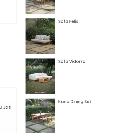
Sofa Felis
Sofa Vidorra
Kana Dining Set
 Jati