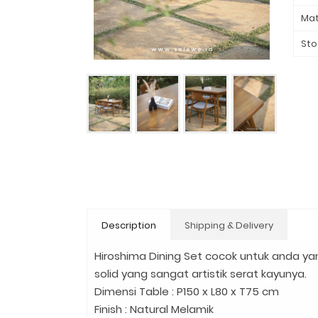
Mat
Sto
Description
Shipping & Delivery
Hiroshima Dining Set cocok untuk anda ya
solid yang sangat artistik serat kayunya.
Dimensi Table : P150 x L80 x T75 cm
Finish : Natural Melamik