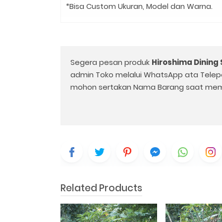
*Bisa Custom Ukuran, Model dan Warna.
Segera pesan produk
Hiroshima Dining 
admin Toko melalui WhatsApp ata Telep
mohon sertakan Nama Barang saat mem
Related Products