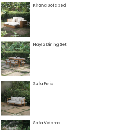
Kirana Sofabed
Nayla Dining Set
Sofa Felis
Sofa Vidorra