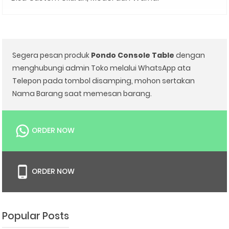
Segera pesan produk
Pondo Console Table
dengan
menghubungi admin Toko melalui WhatsApp ata
Telepon pada tombol disamping, mohon sertakan
Nama Barang saat memesan barang.
ORDER NOW
ORDER NOW
Popular Posts