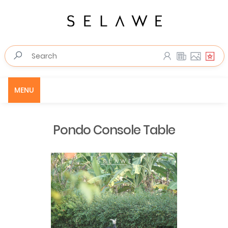
MENU
Pondo Console Table