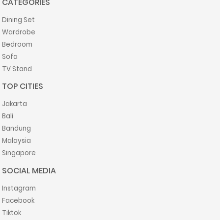
CATEGORIES
Dining Set
Wardrobe
Bedroom
Sofa
TV Stand
TOP CITIES
Jakarta
Bali
Bandung
Malaysia
Singapore
SOCIAL MEDIA
Instagram
Facebook
Tiktok