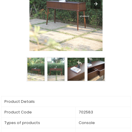
Product Details
Product Code
702583
Types of products
Console