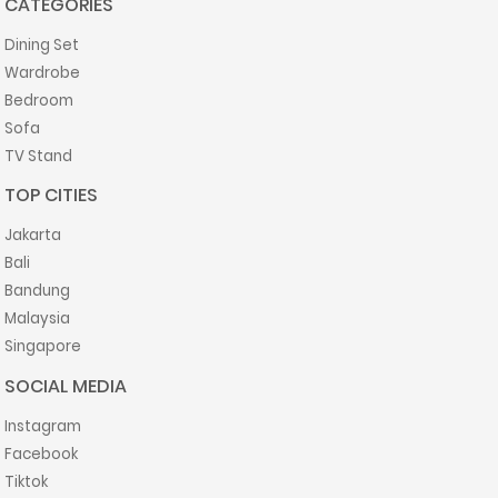
CATEGORIES
Dining Set
Wardrobe
Bedroom
Sofa
TV Stand
TOP CITIES
Jakarta
Bali
Bandung
Malaysia
Singapore
SOCIAL MEDIA
Instagram
Facebook
Tiktok