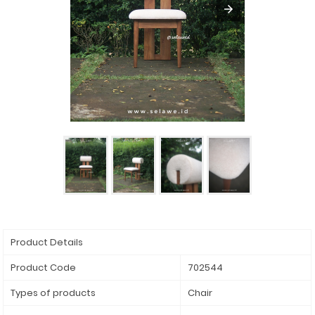
Product Details
Product Code
702544
Types of products
Chair