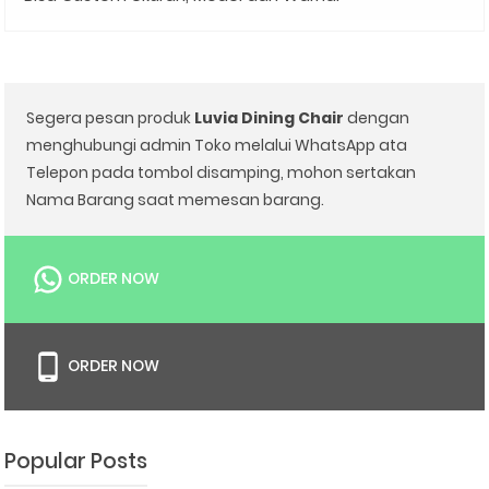
Segera pesan produk
Luvia Dining Chair
dengan
menghubungi admin Toko melalui WhatsApp ata
Telepon pada tombol disamping, mohon sertakan
Nama Barang saat memesan barang.
ORDER NOW
ORDER NOW
Popular Posts