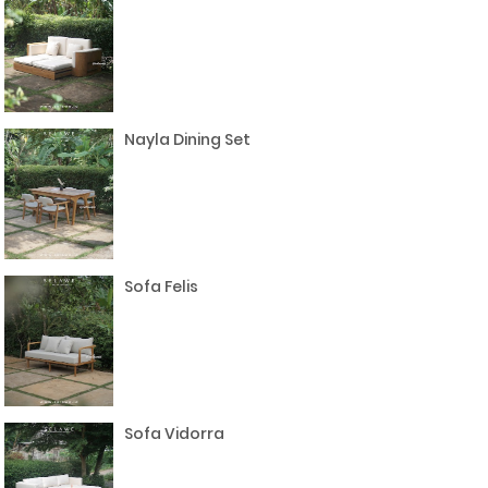
Nayla Dining Set
Sofa Felis
Sofa Vidorra