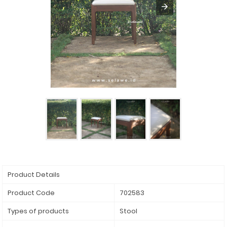
Product Details
Product Code
702583
Types of products
Stool