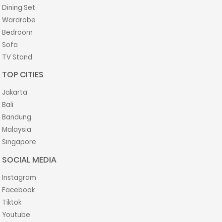
Dining Set
Wardrobe
Bedroom
Sofa
TV Stand
TOP CITIES
Jakarta
Bali
Bandung
Malaysia
Singapore
SOCIAL MEDIA
Instagram
Facebook
Tiktok
Youtube