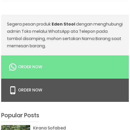
Segera pesan produk
Eden Stool
dengan menghubungi
admin Toko melalui WhatsApp ata Telepon pada
tombol disamping, mohon sertakan Nama Barang saat
memesan barang.
ORDER NOW
ORDER NOW
Popular Posts
Kirana Sofabed