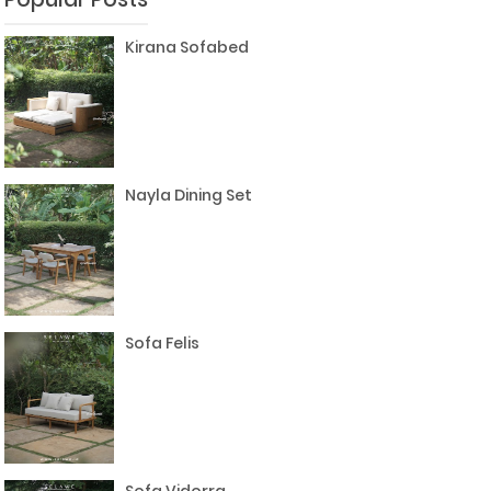
Kirana Sofabed
Nayla Dining Set
Sofa Felis