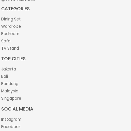
CATEGORIES
Dining Set
Wardrobe
Bedroom
Sofa
TV Stand
TOP CITIES
Jakarta
Bali
Bandung
Malaysia
Singapore
SOCIAL MEDIA
Instagram
Facebook