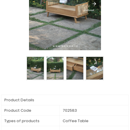
Product Details
Product Code
702583
Types of products
Coffee Table