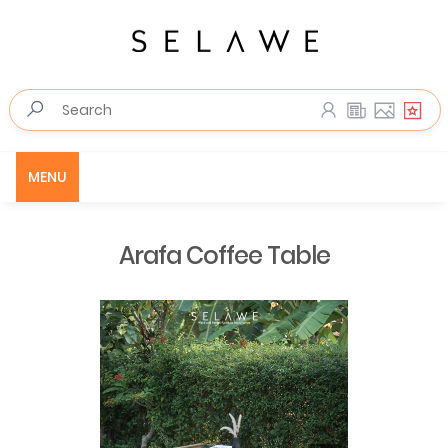
MENU
Arafa Coffee Table