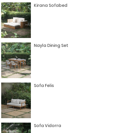
Kirana Sofabed
Nayla Dining Set
Sofa Felis
Sofa Vidorra