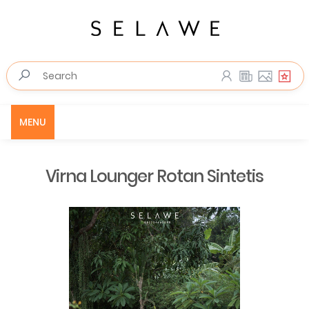
MENU
Virna Lounger Rotan Sintetis