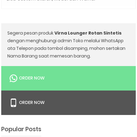
Segera pesan produk
Virna Lounger Rotan Sintetis
dengan menghubungi admin Toko melalui WhatsApp
ata Telepon pada tombol disamping, mohon sertakan
Nama Barang saat memesan barang.
ORDER NOW
ORDER NOW
Popular Posts