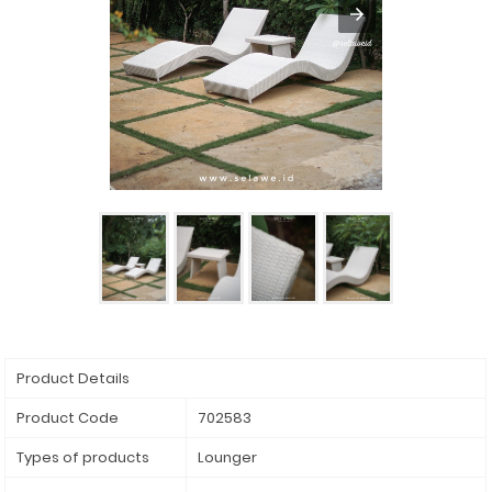
Product Details
Product Code
702583
Types of products
Lounger