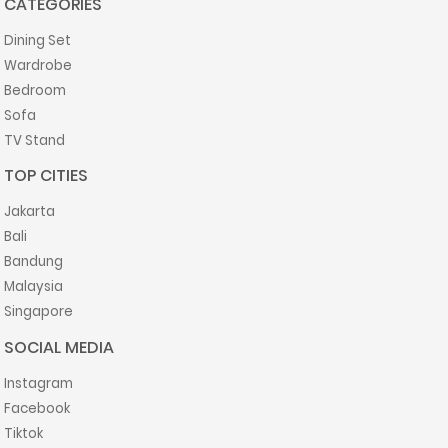
CATEGORIES
Dining Set
Wardrobe
Bedroom
Sofa
TV Stand
TOP CITIES
Jakarta
Bali
Bandung
Malaysia
Singapore
SOCIAL MEDIA
Instagram
Facebook
Tiktok