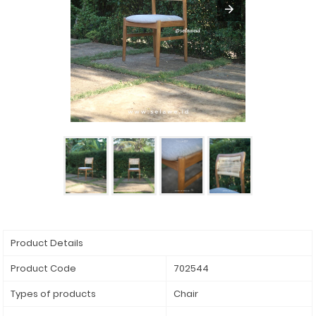
Product Details
Product Code
702544
Types of products
Chair