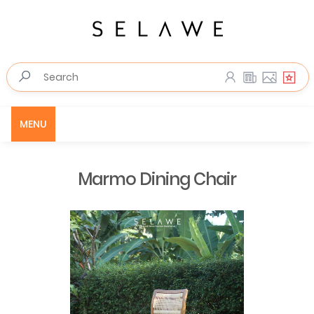
MENU
Marmo Dining Chair