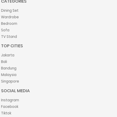
CATEGORIES
Dining Set
Wardrobe
Bedroom
Sofa
TV Stand
TOP CITIES
Jakarta
Bali
Bandung
Malaysia
Singapore
SOCIAL MEDIA
Instagram
Facebook
Tiktok