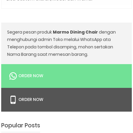
Segera pesan produk
Marmo Dining Chair
dengan
menghubungi admin Toko melalui WhatsApp ata
Telepon pada tombol disamping, mohon sertakan
Nama Barang saat memesan barang.
ORDER NOW
ORDER NOW
Popular Posts