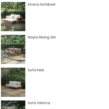
Kirana Sofabed
Nayla Dining Set
Sofa Felis
Sofa Vidorra