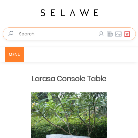
MENU
Larasa Console Table