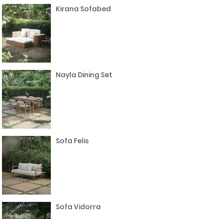
Kirana Sofabed
Nayla Dining Set
Sofa Felis
Sofa Vidorra