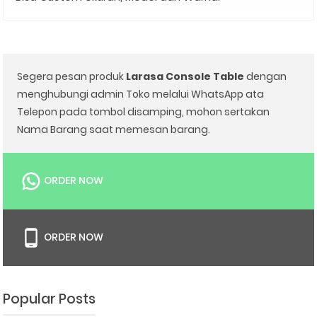
Segera pesan produk
Larasa Console Table
dengan
menghubungi admin Toko melalui WhatsApp ata
Telepon pada tombol disamping, mohon sertakan
Nama Barang saat memesan barang.
ORDER NOW
ORDER NOW
Popular Posts