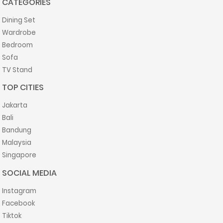
CATEGORIES
Dining Set
Wardrobe
Bedroom
Sofa
TV Stand
TOP CITIES
Jakarta
Bali
Bandung
Malaysia
Singapore
SOCIAL MEDIA
Instagram
Facebook
Tiktok