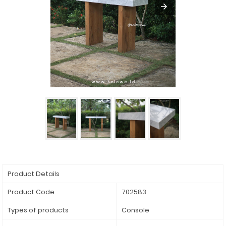
Product Details
Product Code
702583
Types of products
Console