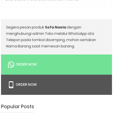
Segera pesan produk
Sofa Naela
dengan
menghubungi admin Toko melalui WhatsApp ata
Telepon pada tombol disamping, mohon sertakan
Nama Barang saat memesan barang.
ORDER NOW
ORDER NOW
Popular Posts