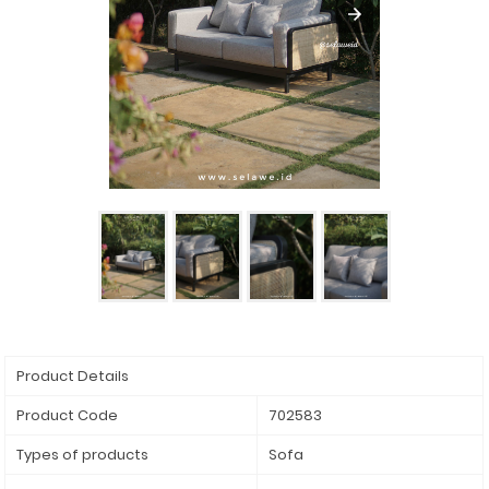
Product Details
Product Code
702583
Types of products
Sofa