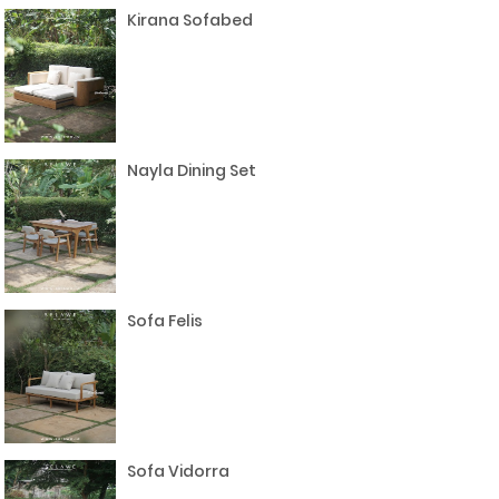
Kirana Sofabed
Nayla Dining Set
Sofa Felis
Sofa Vidorra