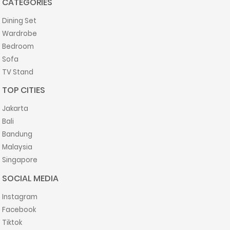
CATEGORIES
Dining Set
Wardrobe
Bedroom
Sofa
TV Stand
TOP CITIES
Jakarta
Bali
Bandung
Malaysia
Singapore
SOCIAL MEDIA
Instagram
Facebook
Tiktok