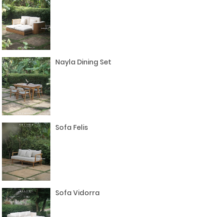
Nayla Dining Set
Sofa Felis
Sofa Vidorra