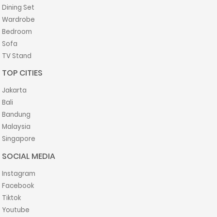
Dining Set
Wardrobe
Bedroom
Sofa
TV Stand
TOP CITIES
Jakarta
Bali
Bandung
Malaysia
Singapore
SOCIAL MEDIA
Instagram
Facebook
Tiktok
Youtube