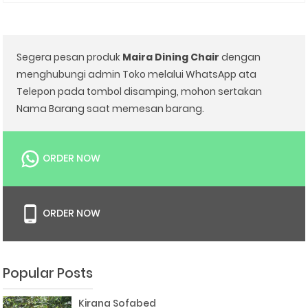
Segera pesan produk
Maira Dining Chair
dengan
menghubungi admin Toko melalui WhatsApp ata
Telepon pada tombol disamping, mohon sertakan
Nama Barang saat memesan barang.
ORDER NOW
ORDER NOW
Popular Posts
Kirana Sofabed