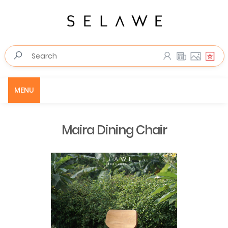
MENU
Maira Dining Chair