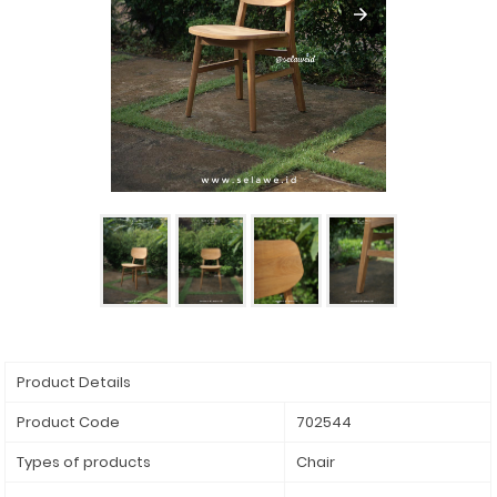
Product Details
Product Code
702544
Types of products
Chair