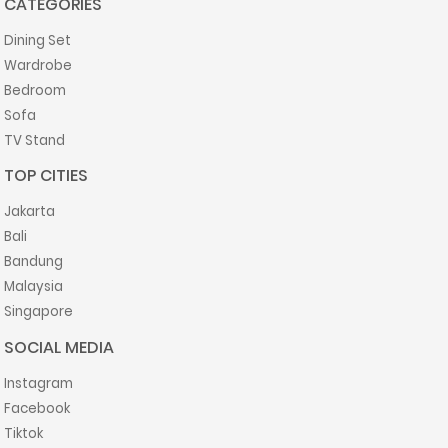
CATEGORIES
Dining Set
Wardrobe
Bedroom
Sofa
TV Stand
TOP CITIES
Jakarta
Bali
Bandung
Malaysia
Singapore
SOCIAL MEDIA
Instagram
Facebook
Tiktok