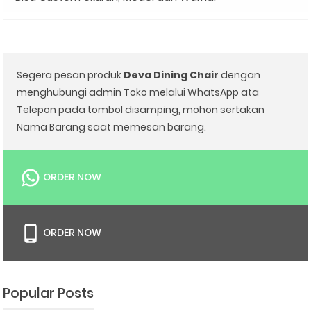
Segera pesan produk
Deva Dining Chair
dengan
menghubungi admin Toko melalui WhatsApp ata
Telepon pada tombol disamping, mohon sertakan
Nama Barang saat memesan barang.
ORDER NOW
ORDER NOW
Popular Posts