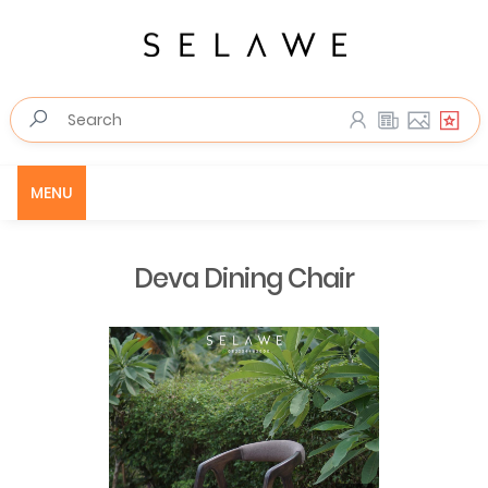
MENU
Deva Dining Chair