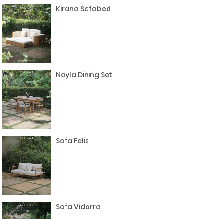
Kirana Sofabed
Nayla Dining Set
Sofa Felis
Sofa Vidorra