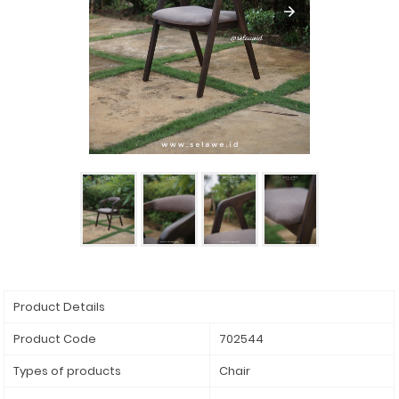
Product Details
Product Code
702544
Types of products
Chair