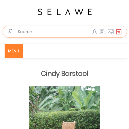
MENU
Cindy Barstool