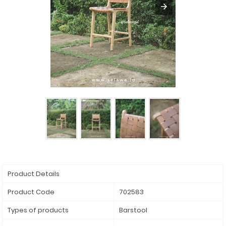
Product Details
Product Code
702583
Types of products
Barstool