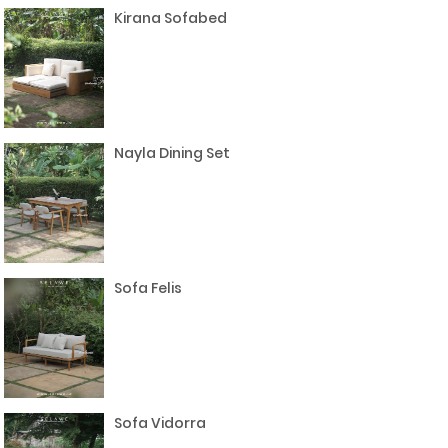
Kirana Sofabed
Nayla Dining Set
Sofa Felis
Sofa Vidorra