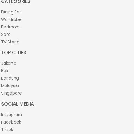
CATEGORIES
Dining Set
Wardrobe
Bedroom
Sofa
TV Stand
TOP CITIES
Jakarta
Bali
Bandung
Malaysia
Singapore
SOCIAL MEDIA
Instagram
Facebook
Tiktok