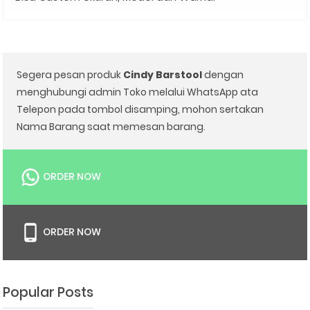
Segera pesan produk
Cindy Barstool
dengan
menghubungi admin Toko melalui WhatsApp ata
Telepon pada tombol disamping, mohon sertakan
Nama Barang saat memesan barang.
ORDER NOW
ORDER NOW
Popular Posts