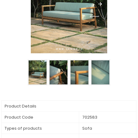
Product Details
Product Code
702583
Types of products
Sofa