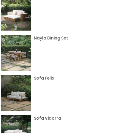
Nayla Dining Set
Sofa Felis
Sofa Vidorra