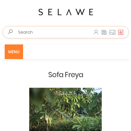
MENU
Sofa Freya