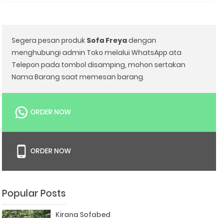
Segera pesan produk
Sofa Freya
dengan
menghubungi admin Toko melalui WhatsApp ata
Telepon pada tombol disamping, mohon sertakan
Nama Barang saat memesan barang.
ORDER NOW
ORDER NOW
Popular Posts
Kirana Sofabed