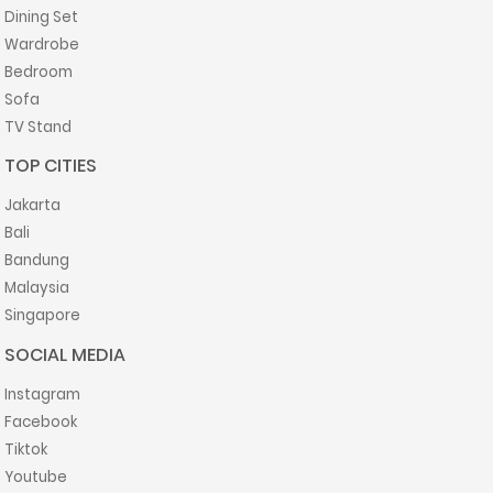
Dining Set
Wardrobe
Bedroom
Sofa
TV Stand
TOP CITIES
Jakarta
Bali
Bandung
Malaysia
Singapore
SOCIAL MEDIA
Instagram
Facebook
Tiktok
Youtube