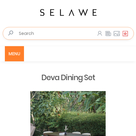
MENU
Deva Dining Set