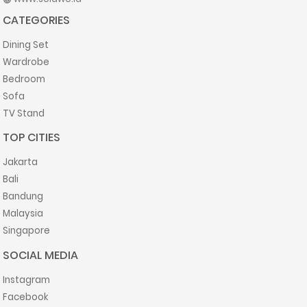
CATEGORIES
Dining Set
Wardrobe
Bedroom
Sofa
TV Stand
TOP CITIES
Jakarta
Bali
Bandung
Malaysia
Singapore
SOCIAL MEDIA
Instagram
Facebook