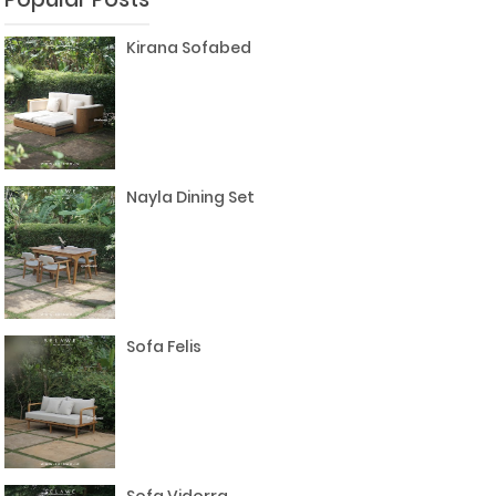
Kirana Sofabed
Nayla Dining Set
Sofa Felis