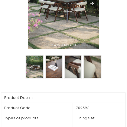
Product Details
Product Code
702583
Types of products
Dining Set