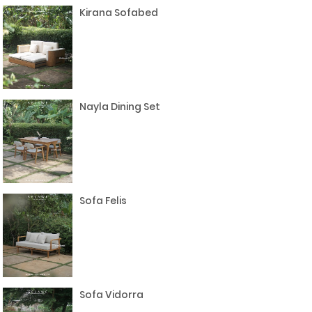
Kirana Sofabed
Nayla Dining Set
Sofa Felis
Sofa Vidorra