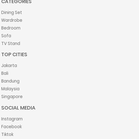
CATEGORIES
Dining Set
Wardrobe
Bedroom
Sofa
TV Stand
TOP CITIES
Jakarta
Bali
Bandung
Malaysia
Singapore
SOCIAL MEDIA
Instagram
Facebook
Tiktok