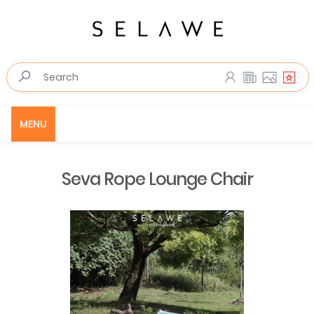
MENU
Seva Rope Lounge Chair