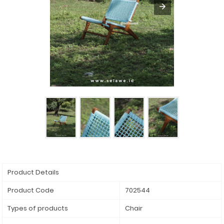
Product Details
Product Code
702544
Types of products
Chair