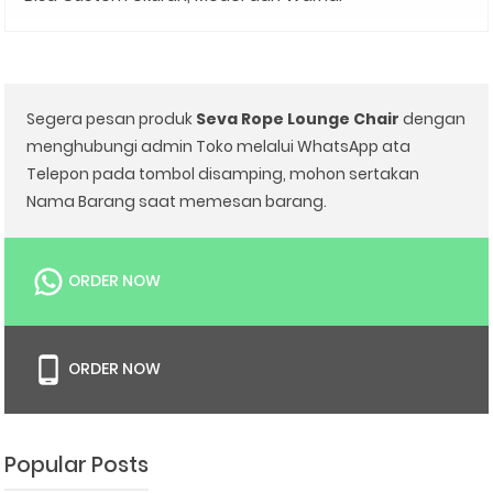
Segera pesan produk
Seva Rope Lounge Chair
dengan
menghubungi admin Toko melalui WhatsApp ata
Telepon pada tombol disamping, mohon sertakan
Nama Barang saat memesan barang.
ORDER NOW
ORDER NOW
Popular Posts