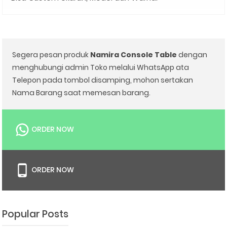
Segera pesan produk
Namira Console Table
dengan
menghubungi admin Toko melalui WhatsApp ata
Telepon pada tombol disamping, mohon sertakan
Nama Barang saat memesan barang.
ORDER NOW
ORDER NOW
Popular Posts