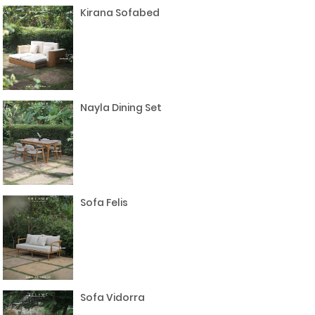
Kirana Sofabed
Nayla Dining Set
Sofa Felis
Sofa Vidorra