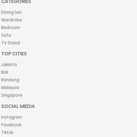
CATEGORIES
Dining Set
Wardrobe
Bedroom
Sofa
TV Stand
TOP CITIES
Jakarta
Bali
Bandung
Malaysia
Singapore
SOCIAL MEDIA
Instagram
Facebook
Tiktok