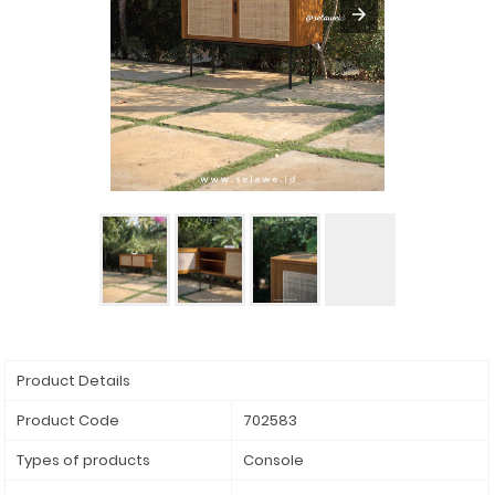
Product Details
Product Code
702583
Types of products
Console