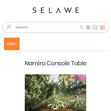
MENU
Namira Console Table