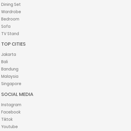
Dining Set
Wardrobe
Bedroom
Sofa
TV Stand
TOP CITIES
Jakarta
Bali
Bandung
Malaysia
Singapore
SOCIAL MEDIA
Instagram
Facebook
Tiktok
Youtube