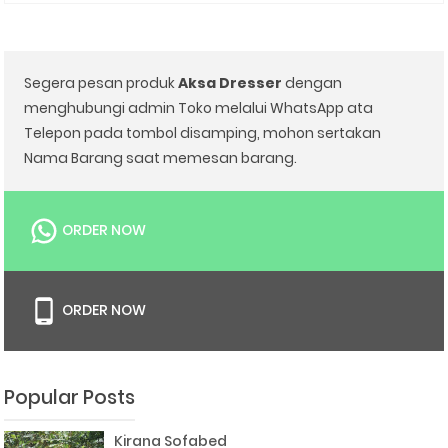
Segera pesan produk
Aksa Dresser
dengan
menghubungi admin Toko melalui WhatsApp ata
Telepon pada tombol disamping, mohon sertakan
Nama Barang saat memesan barang.
ORDER NOW
ORDER NOW
Popular Posts
Kirana Sofabed