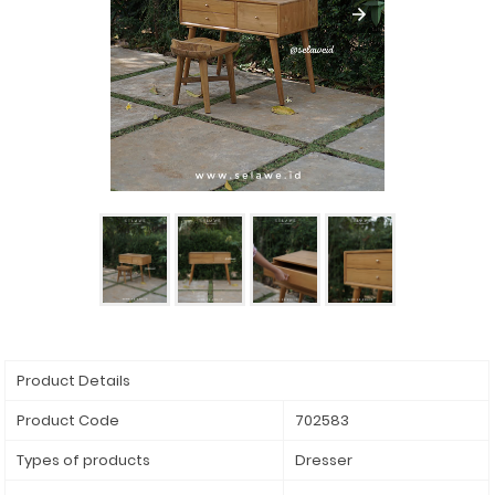
Product Details
Product Code
702583
Types of products
Dresser