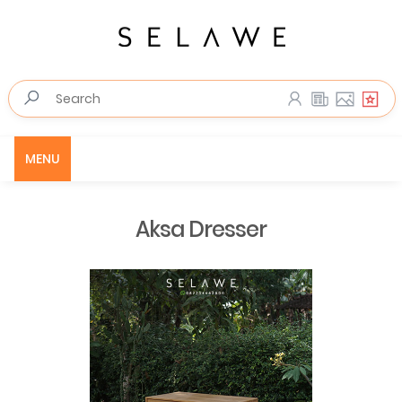
MENU
Aksa Dresser