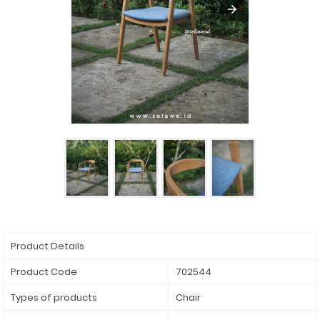
Product Details
Product Code
702544
Types of products
Chair