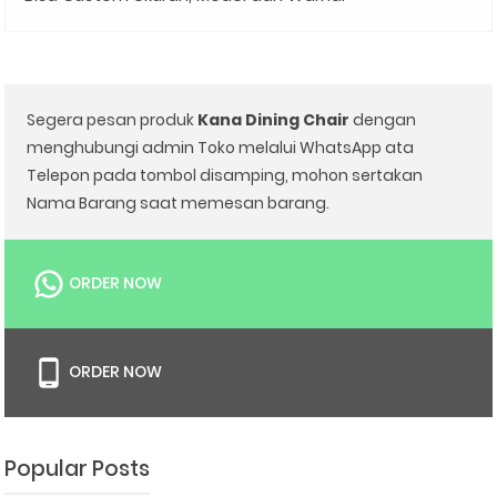
Segera pesan produk
Kana Dining Chair
dengan
menghubungi admin Toko melalui WhatsApp ata
Telepon pada tombol disamping, mohon sertakan
Nama Barang saat memesan barang.
ORDER NOW
ORDER NOW
Popular Posts