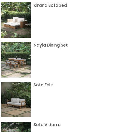
Kirana Sofabed
Nayla Dining Set
Sofa Felis
Sofa Vidorra