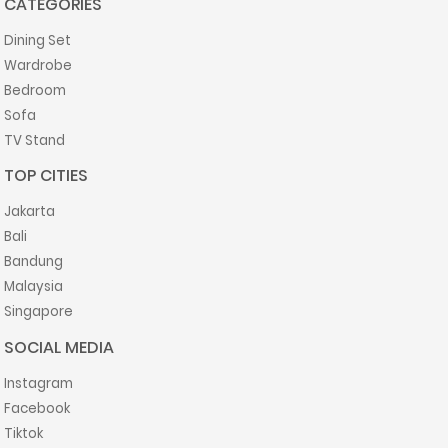
CATEGORIES
Dining Set
Wardrobe
Bedroom
Sofa
TV Stand
TOP CITIES
Jakarta
Bali
Bandung
Malaysia
Singapore
SOCIAL MEDIA
Instagram
Facebook
Tiktok