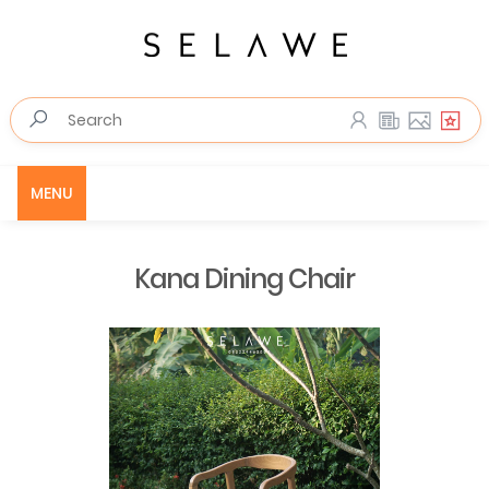
MENU
Kana Dining Chair