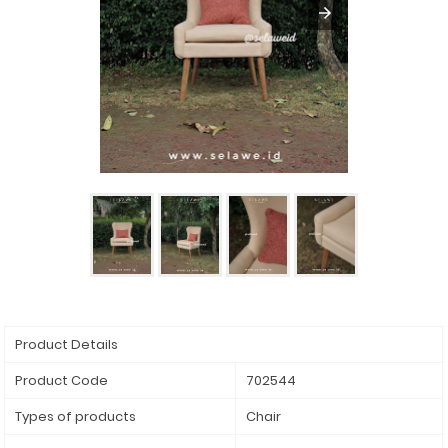
Product Details
Product Code
702544
Types of products
Chair