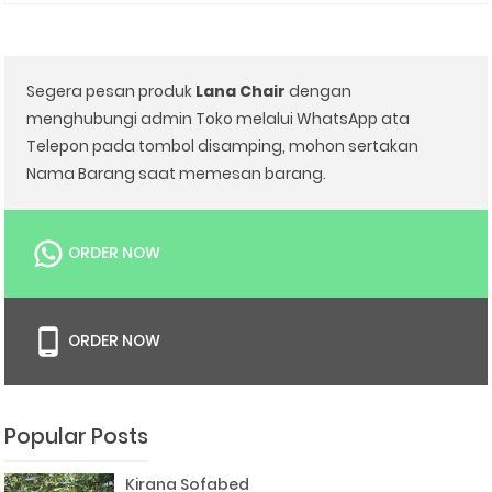
Segera pesan produk
Lana Chair
dengan
menghubungi admin Toko melalui WhatsApp ata
Telepon pada tombol disamping, mohon sertakan
Nama Barang saat memesan barang.
ORDER NOW
ORDER NOW
Popular Posts
Kirana Sofabed