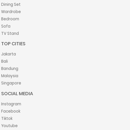
Dining Set
Wardrobe
Bedroom
Sofa
TV Stand
TOP CITIES
Jakarta
Bali
Bandung
Malaysia
Singapore
SOCIAL MEDIA
Instagram
Facebook
Tiktok
Youtube