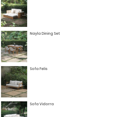
Nayla Dining Set
Sofa Felis
Sofa Vidorra