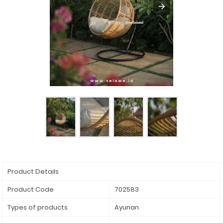
Product Details
Product Code
702583
Types of products
Ayunan