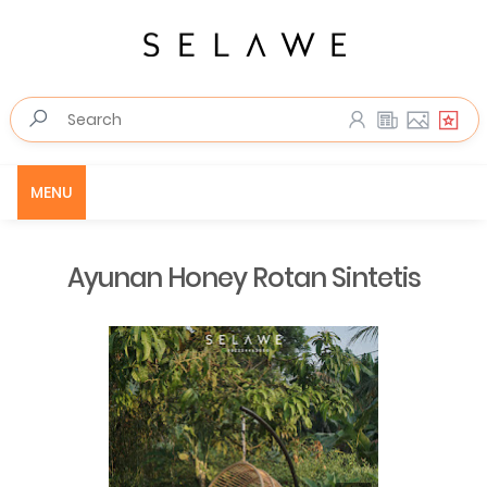
MENU
Ayunan Honey Rotan Sintetis