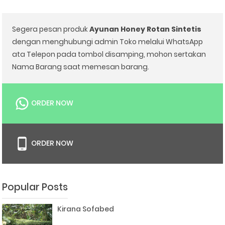
Segera pesan produk
Ayunan Honey Rotan Sintetis
dengan menghubungi admin Toko melalui WhatsApp
ata Telepon pada tombol disamping, mohon sertakan
Nama Barang saat memesan barang.
ORDER NOW
ORDER NOW
Popular Posts
Kirana Sofabed