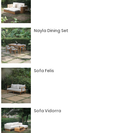
Nayla Dining Set
Sofa Felis
Sofa Vidorra