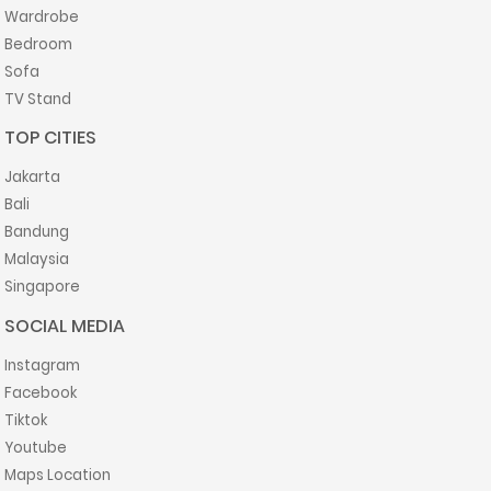
Wardrobe
Bedroom
Sofa
TV Stand
TOP CITIES
Jakarta
Bali
Bandung
Malaysia
Singapore
SOCIAL MEDIA
Instagram
Facebook
Tiktok
Youtube
Maps Location