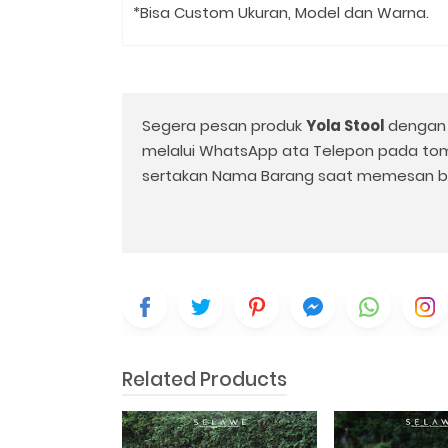
*Bisa Custom Ukuran, Model dan Warna.
Segera pesan produk
Yola Stool
dengan 
melalui WhatsApp ata Telepon pada to
sertakan Nama Barang saat memesan b
Related Products