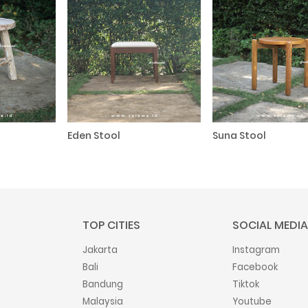
Eden Stool
Suna Stool
TOP CITIES
SOCIAL MEDIA
Jakarta
Instagram
Bali
Facebook
Bandung
Tiktok
Malaysia
Youtube