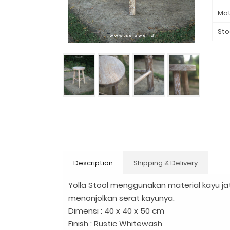
Mat
Sto
Description
Shipping & Delivery
Yolla Stool menggunakan material kayu ja
menonjolkan serat kayunya.
Dimensi : 40 x 40 x 50 cm
Finish : Rustic Whitewash