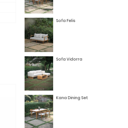
Sofa Felis
Sofa Vidorra
Kana Dining Set