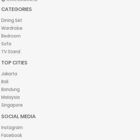
CATEGORIES
Dining Set
Wardrobe
Bedroom
Sofa
TV Stand
TOP CITIES
Jakarta
Bali
Bandung
Malaysia
Singapore
SOCIAL MEDIA
Instagram
Facebook