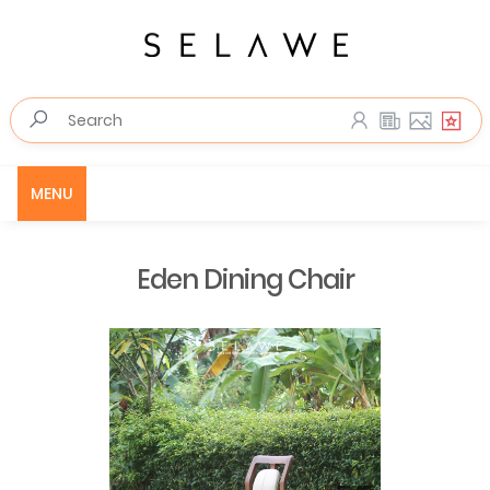
MENU
Eden Dining Chair