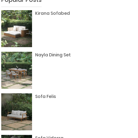
Kirana Sofabed
Nayla Dining Set
Sofa Felis