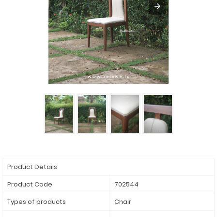
Product Details
Product Code
702544
Types of products
Chair