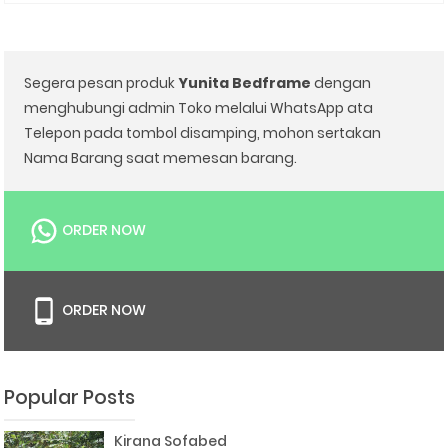
Segera pesan produk
Yunita Bedframe
dengan
menghubungi admin Toko melalui WhatsApp ata
Telepon pada tombol disamping, mohon sertakan
Nama Barang saat memesan barang.
ORDER NOW
ORDER NOW
Popular Posts
Kirana Sofabed