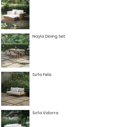
Nayla Dining Set
Sofa Felis
Sofa Vidorra