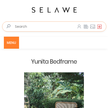
MENU
Yunita Bedframe