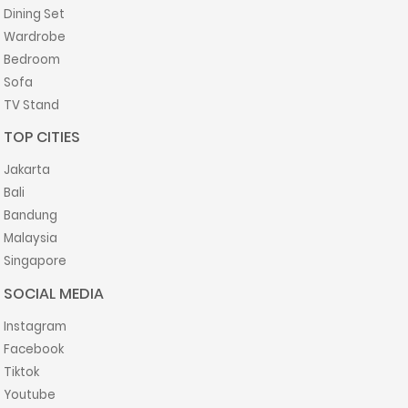
Dining Set
Wardrobe
Bedroom
Sofa
TV Stand
TOP CITIES
Jakarta
Bali
Bandung
Malaysia
Singapore
SOCIAL MEDIA
Instagram
Facebook
Tiktok
Youtube