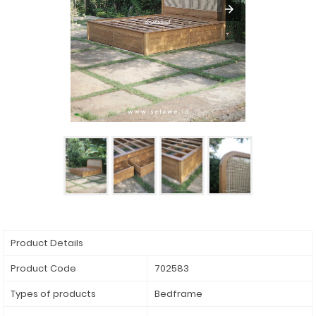
Product Details
Product Code
702583
Types of products
Bedframe