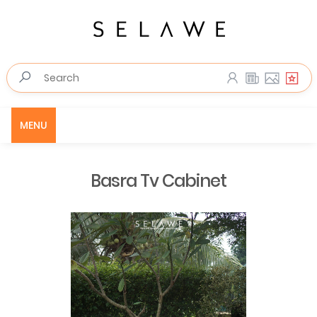
MENU
Basra Tv Cabinet