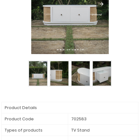
Product Details
Product Code
702583
Types of products
TV Stand