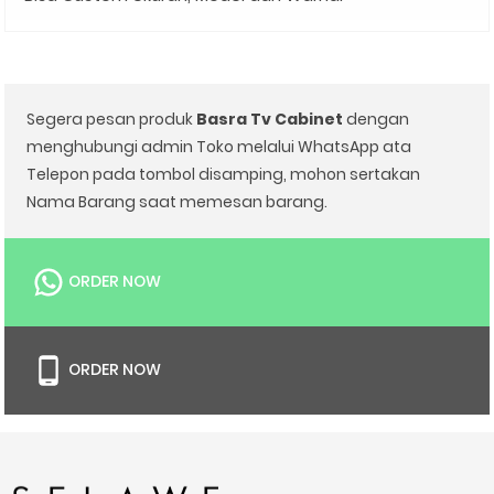
Segera pesan produk
Basra Tv Cabinet
dengan
menghubungi admin Toko melalui WhatsApp ata
Telepon pada tombol disamping, mohon sertakan
Nama Barang saat memesan barang.
ORDER NOW
ORDER NOW