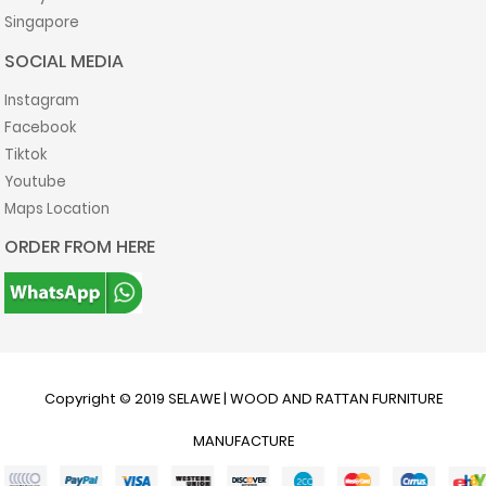
Singapore
SOCIAL MEDIA
Instagram
Facebook
Tiktok
Youtube
Maps Location
ORDER FROM HERE
Copyright © 2019
SELAWE | WOOD AND RATTAN FURNITURE
MANUFACTURE