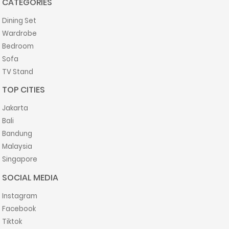
CATEGORIES
Dining Set
Wardrobe
Bedroom
Sofa
TV Stand
TOP CITIES
Jakarta
Bali
Bandung
Malaysia
Singapore
SOCIAL MEDIA
Instagram
Facebook
Tiktok