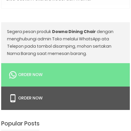
Segera pesan produk
Downa Dining Chair
dengan
menghubungi admin Toko melalui WhatsApp ata
Telepon pada tombol disamping, mohon sertakan
Nama Barang saat memesan barang.
ORDER NOW
ORDER NOW
Popular Posts