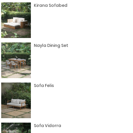
Kirana Sofabed
Nayla Dining Set
Sofa Felis
Sofa Vidorra