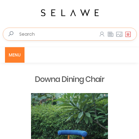
MENU
Downa Dining Chair