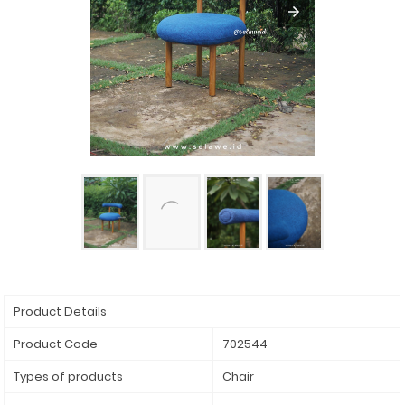
Product Details
Product Code
702544
Types of products
Chair