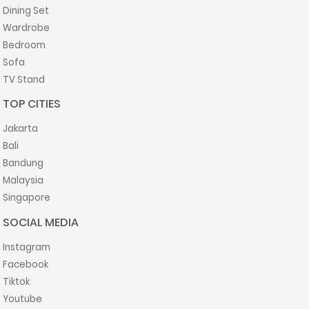
Dining Set
Wardrobe
Bedroom
Sofa
TV Stand
TOP CITIES
Jakarta
Bali
Bandung
Malaysia
Singapore
SOCIAL MEDIA
Instagram
Facebook
Tiktok
Youtube