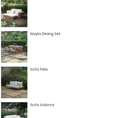
Nayla Dining Set
Sofa Felis
Sofa Vidorra