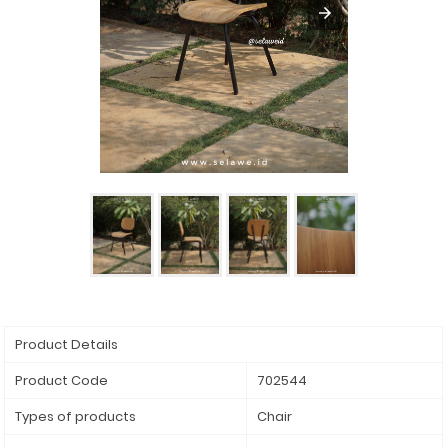
Product Details
Product Code
702544
Types of products
Chair