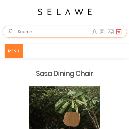
MENU
Sasa Dining Chair