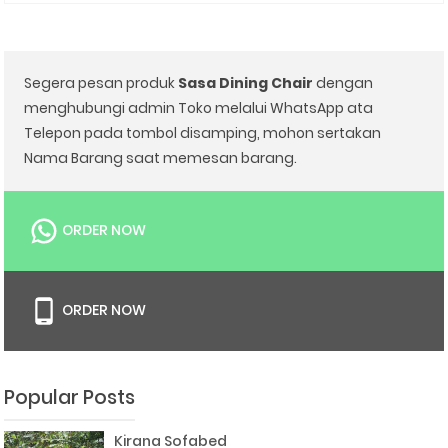
Segera pesan produk
Sasa Dining Chair
dengan
menghubungi admin Toko melalui WhatsApp ata
Telepon pada tombol disamping, mohon sertakan
Nama Barang saat memesan barang.
ORDER NOW
ORDER NOW
Popular Posts
Kirana Sofabed