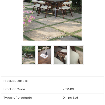
Product Details
Product Code
702583
Types of products
Dining Set