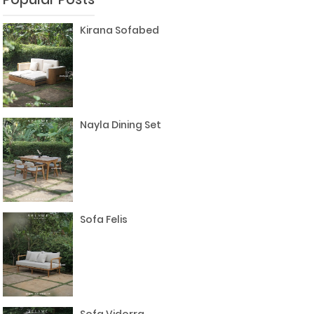
Kirana Sofabed
Nayla Dining Set
Sofa Felis