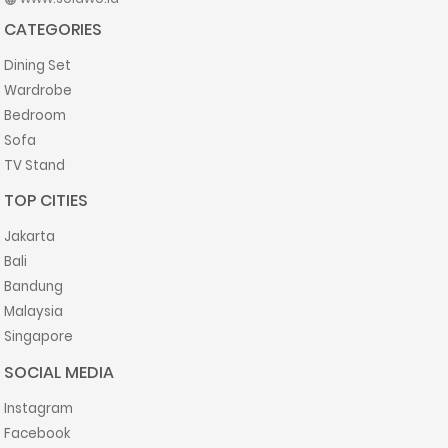
CATEGORIES
Dining Set
Wardrobe
Bedroom
Sofa
TV Stand
TOP CITIES
Jakarta
Bali
Bandung
Malaysia
Singapore
SOCIAL MEDIA
Instagram
Facebook