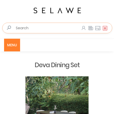
MENU
Deva Dining Set