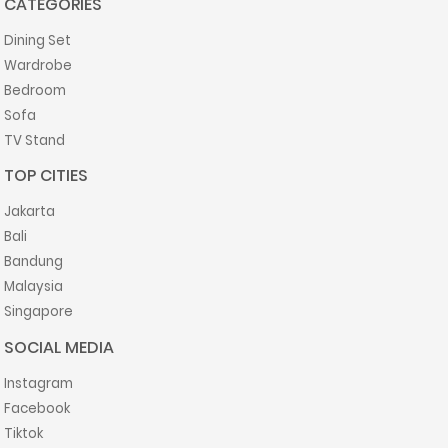
CATEGORIES
Dining Set
Wardrobe
Bedroom
Sofa
TV Stand
TOP CITIES
Jakarta
Bali
Bandung
Malaysia
Singapore
SOCIAL MEDIA
Instagram
Facebook
Tiktok