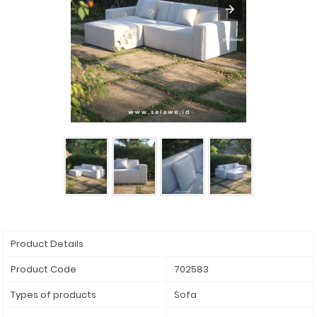
Product Details
Product Code
702583
Types of products
Sofa