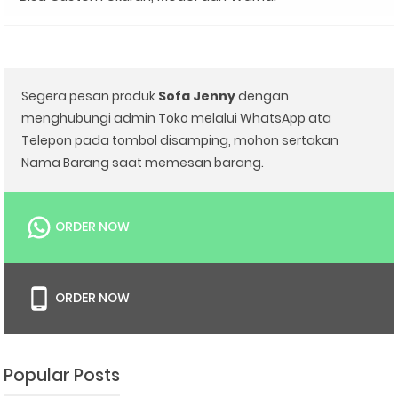
Segera pesan produk
Sofa Jenny
dengan
menghubungi admin Toko melalui WhatsApp ata
Telepon pada tombol disamping, mohon sertakan
Nama Barang saat memesan barang.
ORDER NOW
ORDER NOW
Popular Posts