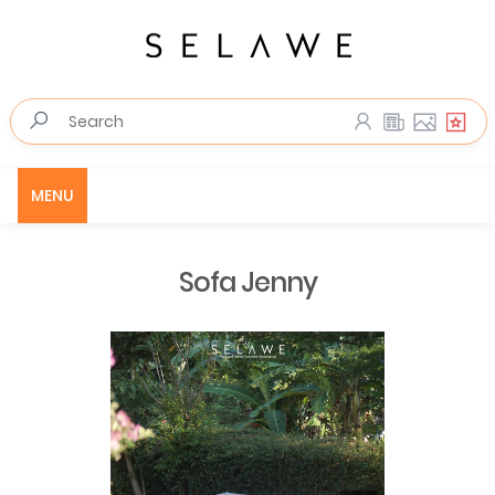
MENU
Sofa Jenny