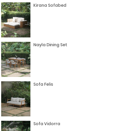
Kirana Sofabed
Nayla Dining Set
Sofa Felis
Sofa Vidorra