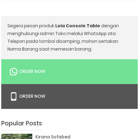
Segera pesan produk
Lola Console Table
dengan
menghubungi admin Toko melalui WhatsApp ata
Telepon pada tombol disamping, mohon sertakan
Nama Barang saat memesan barang.
ORDER NOW
ORDER NOW
Popular Posts
Kirana Sofabed