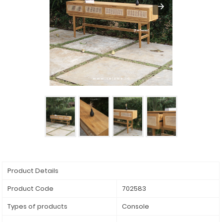
Product Details
Product Code
702583
Types of products
Console