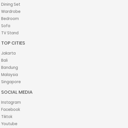
Dining Set
Wardrobe
Bedroom
Sofa
TV Stand
TOP CITIES
Jakarta
Bali
Bandung
Malaysia
Singapore
SOCIAL MEDIA
Instagram
Facebook
Tiktok
Youtube