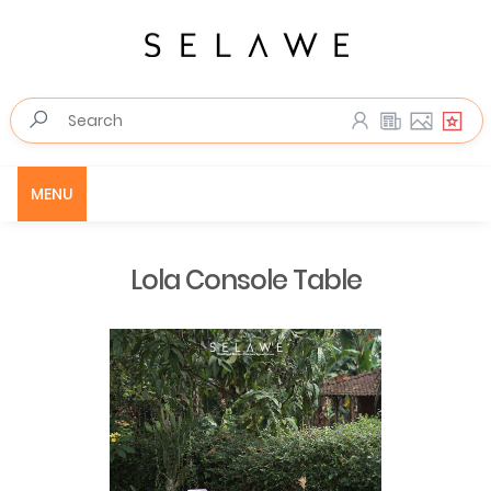
MENU
Lola Console Table