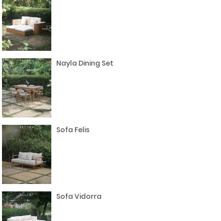
Nayla Dining Set
Sofa Felis
Sofa Vidorra