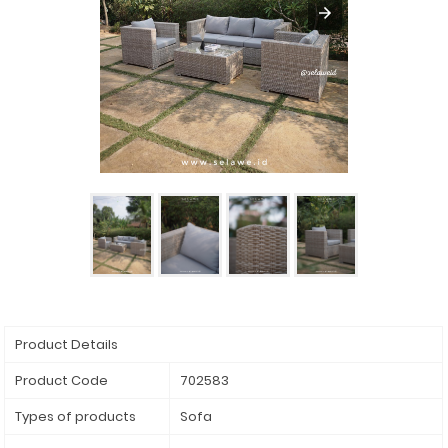
Product Details
Product Code
702583
Types of products
Sofa