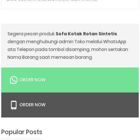
Segera pesan produk
Sofa Kotak Rotan Sintetis
dengan menghubungi admin Toko melalui WhatsApp
ata Telepon pada tombol disamping, mohon sertakan
Nama Barang saat memesan barang.
ORDER NOW
ORDER NOW
Popular Posts