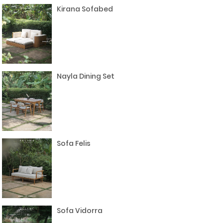
Kirana Sofabed
Nayla Dining Set
Sofa Felis
Sofa Vidorra