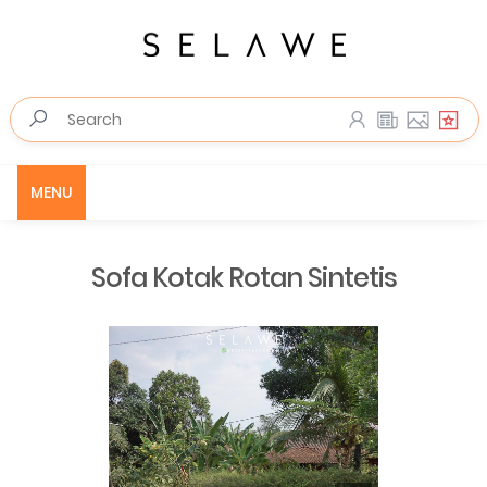
MENU
Sofa Kotak Rotan Sintetis