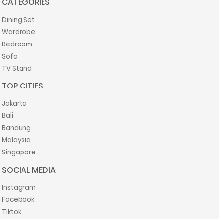
CATEGORIES
Dining Set
Wardrobe
Bedroom
Sofa
TV Stand
TOP CITIES
Jakarta
Bali
Bandung
Malaysia
Singapore
SOCIAL MEDIA
Instagram
Facebook
Tiktok