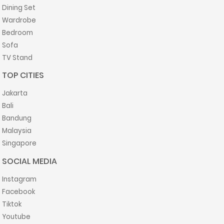
Dining Set
Wardrobe
Bedroom
Sofa
TV Stand
TOP CITIES
Jakarta
Bali
Bandung
Malaysia
Singapore
SOCIAL MEDIA
Instagram
Facebook
Tiktok
Youtube