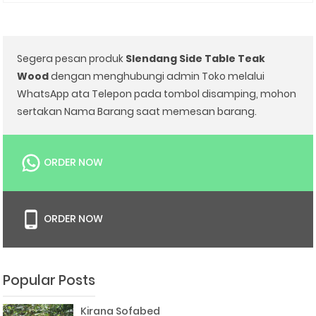
Segera pesan produk
Slendang Side Table Teak
Wood
dengan menghubungi admin Toko melalui
WhatsApp ata Telepon pada tombol disamping, mohon
sertakan Nama Barang saat memesan barang.
ORDER NOW
ORDER NOW
Popular Posts
Kirana Sofabed