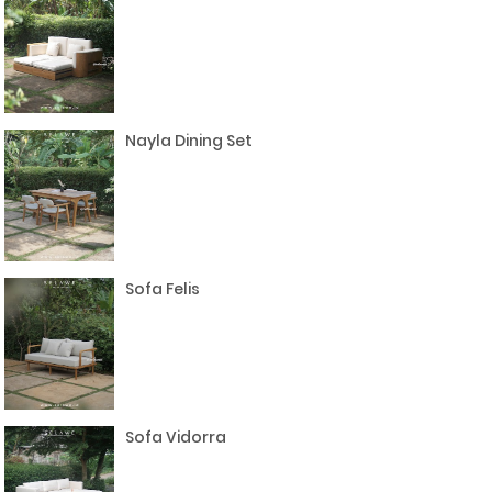
Nayla Dining Set
Sofa Felis
Sofa Vidorra