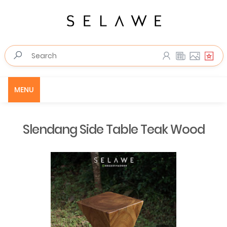
MENU
Slendang Side Table Teak Wood