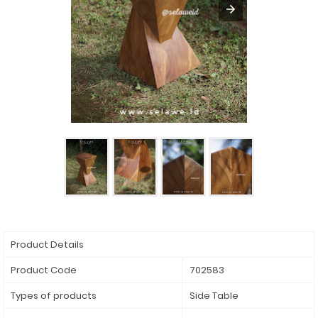
Product Details
Product Code
702583
Types of products
Side Table