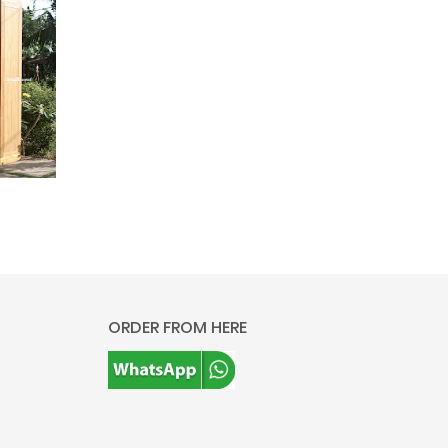
ORDER FROM HERE