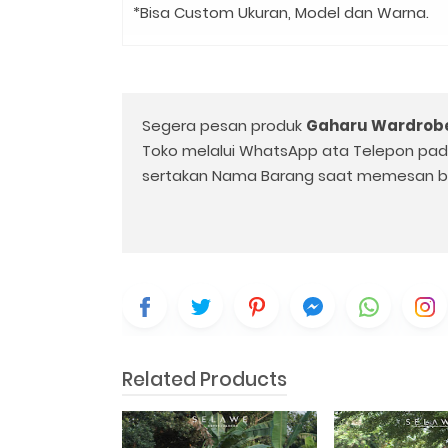
*Bisa Custom Ukuran, Model dan Warna.
Segera pesan produk
Gaharu Wardrob
Toko melalui WhatsApp ata Telepon pa
sertakan Nama Barang saat memesan b
Related Products